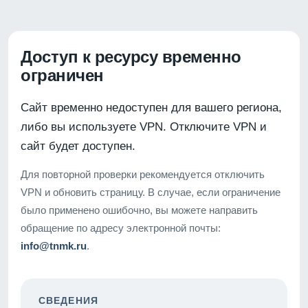
Доступ к ресурсу временно
ограничен
Сайт временно недоступен для вашего региона,
либо вы используете VPN. Отключите VPN и
сайт будет доступен.
Для повторной проверки рекомендуется отключить
VPN и обновить страницу. В случае, если ограничение
было применено ошибочно, вы можете направить
обращение по адресу электронной почты:
info@tnmk.ru
.
СВЕДЕНИЯ