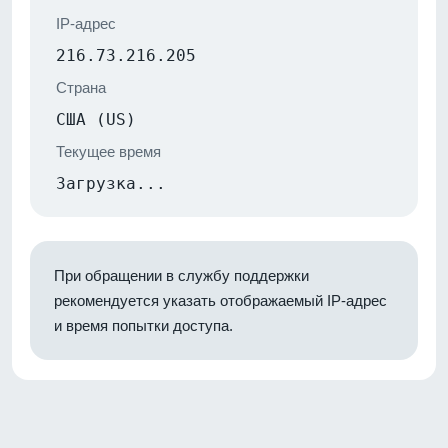
IP-адрес
216.73.216.205
Страна
США (US)
Текущее время
Загрузка...
При обращении в службу поддержки
рекомендуется указать отображаемый IP-адрес
и время попытки доступа.