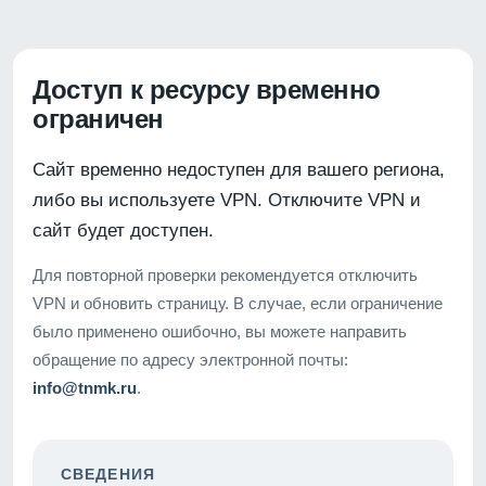
Доступ к ресурсу временно
ограничен
Сайт временно недоступен для вашего региона,
либо вы используете VPN. Отключите VPN и
сайт будет доступен.
Для повторной проверки рекомендуется отключить
VPN и обновить страницу. В случае, если ограничение
было применено ошибочно, вы можете направить
обращение по адресу электронной почты:
info@tnmk.ru
.
СВЕДЕНИЯ