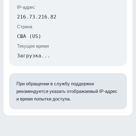
IP-адрес
216.73.216.82
Страна
США (US)
Текущее время
Загрузка...
При обращении в службу поддержки
рекомендуется указать отображаемый IP-адрес
и время попытки доступа.