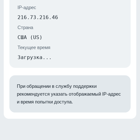
IP-адрес
216.73.216.46
Страна
США (US)
Текущее время
Загрузка...
При обращении в службу поддержки
рекомендуется указать отображаемый IP-адрес
и время попытки доступа.