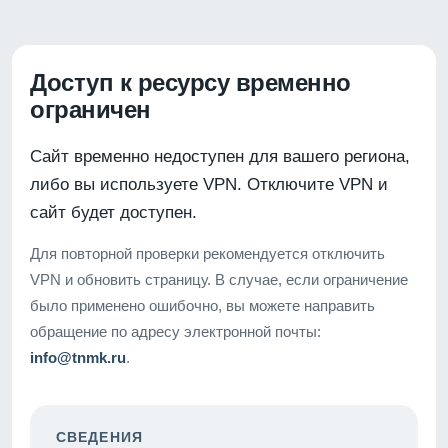
Доступ к ресурсу временно
ограничен
Сайт временно недоступен для вашего региона,
либо вы используете VPN. Отключите VPN и
сайт будет доступен.
Для повторной проверки рекомендуется отключить
VPN и обновить страницу. В случае, если ограничение
было применено ошибочно, вы можете направить
обращение по адресу электронной почты:
info@tnmk.ru
.
СВЕДЕНИЯ