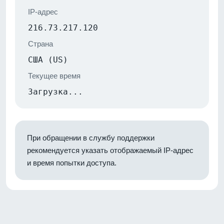
IP-адрес
216.73.217.120
Страна
США (US)
Текущее время
Загрузка...
При обращении в службу поддержки
рекомендуется указать отображаемый IP-адрес
и время попытки доступа.