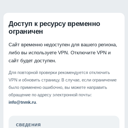
Доступ к ресурсу временно
ограничен
Сайт временно недоступен для вашего региона,
либо вы используете VPN. Отключите VPN и
сайт будет доступен.
Для повторной проверки рекомендуется отключить
VPN и обновить страницу. В случае, если ограничение
было применено ошибочно, вы можете направить
обращение по адресу электронной почты:
info@tnmk.ru
.
СВЕДЕНИЯ