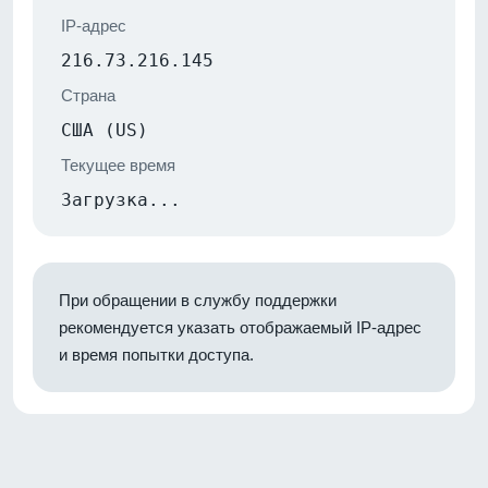
IP-адрес
216.73.216.145
Страна
США (US)
Текущее время
Загрузка...
При обращении в службу поддержки
рекомендуется указать отображаемый IP-адрес
и время попытки доступа.