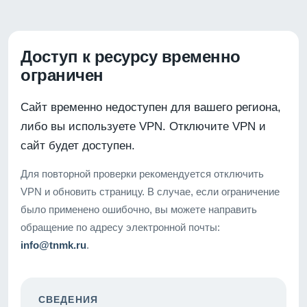
Доступ к ресурсу временно
ограничен
Сайт временно недоступен для вашего региона,
либо вы используете VPN. Отключите VPN и
сайт будет доступен.
Для повторной проверки рекомендуется отключить
VPN и обновить страницу. В случае, если ограничение
было применено ошибочно, вы можете направить
обращение по адресу электронной почты:
info@tnmk.ru
.
СВЕДЕНИЯ