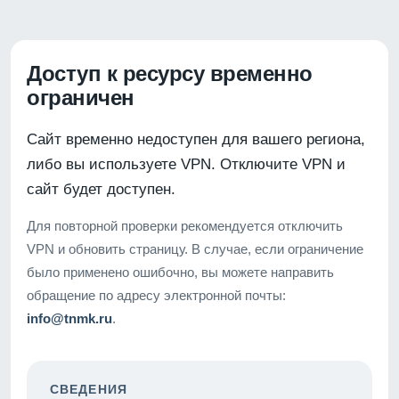
Доступ к ресурсу временно
ограничен
Сайт временно недоступен для вашего региона,
либо вы используете VPN. Отключите VPN и
сайт будет доступен.
Для повторной проверки рекомендуется отключить
VPN и обновить страницу. В случае, если ограничение
было применено ошибочно, вы можете направить
обращение по адресу электронной почты:
info@tnmk.ru
.
СВЕДЕНИЯ