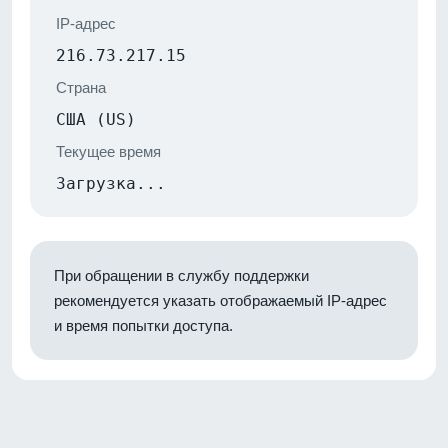
IP-адрес
216.73.217.15
Страна
США (US)
Текущее время
Загрузка...
При обращении в службу поддержки
рекомендуется указать отображаемый IP-адрес
и время попытки доступа.