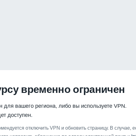
урсу временно ограничен
н для вашего региона, либо вы используете VPN.
ет доступен.
мендуется отключить VPN и обновить страницу. В случае, 