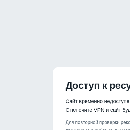
Доступ к рес
Сайт временно недоступе
Отключите VPN и сайт буд
Для повторной проверки реко