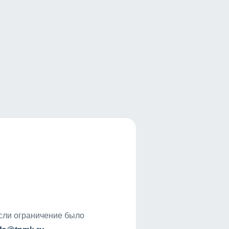
если ограничение было