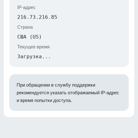
IP-адрес
216.73.216.85
Страна
США (US)
Текущее время
Загрузка...
При обращении в службу поддержки
рекомендуется указать отображаемый IP-адрес
и время попытки доступа.