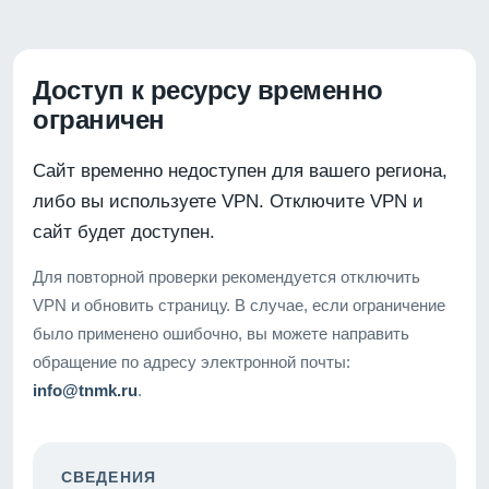
Доступ к ресурсу временно
ограничен
Сайт временно недоступен для вашего региона,
либо вы используете VPN. Отключите VPN и
сайт будет доступен.
Для повторной проверки рекомендуется отключить
VPN и обновить страницу. В случае, если ограничение
было применено ошибочно, вы можете направить
обращение по адресу электронной почты:
info@tnmk.ru
.
СВЕДЕНИЯ