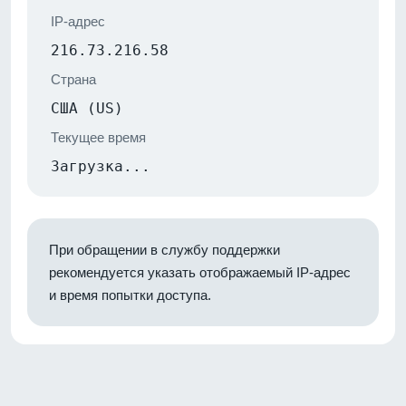
IP-адрес
216.73.216.58
Страна
США (US)
Текущее время
Загрузка...
При обращении в службу поддержки
рекомендуется указать отображаемый IP-адрес
и время попытки доступа.