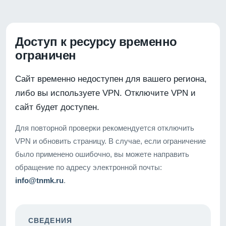
Доступ к ресурсу временно
ограничен
Сайт временно недоступен для вашего региона,
либо вы используете VPN. Отключите VPN и
сайт будет доступен.
Для повторной проверки рекомендуется отключить
VPN и обновить страницу. В случае, если ограничение
было применено ошибочно, вы можете направить
обращение по адресу электронной почты:
info@tnmk.ru
.
СВЕДЕНИЯ