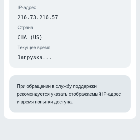
IP-адрес
216.73.216.57
Страна
США (US)
Текущее время
Загрузка...
При обращении в службу поддержки
рекомендуется указать отображаемый IP-адрес
и время попытки доступа.