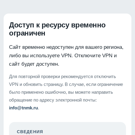
Доступ к ресурсу временно
ограничен
Сайт временно недоступен для вашего региона,
либо вы используете VPN. Отключите VPN и
сайт будет доступен.
Для повторной проверки рекомендуется отключить
VPN и обновить страницу. В случае, если ограничение
было применено ошибочно, вы можете направить
обращение по адресу электронной почты:
info@tnmk.ru
.
СВЕДЕНИЯ