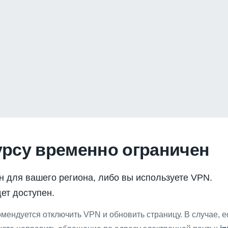
урсу временно ограничен
н для вашего региона, либо вы используете VPN.
ет доступен.
мендуется отключить VPN и обновить страницу. В случае, 