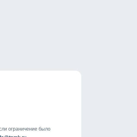
если ограничение было