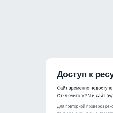
Доступ к рес
Сайт временно недоступе
Отключите VPN и сайт буд
Для повторной проверки реко