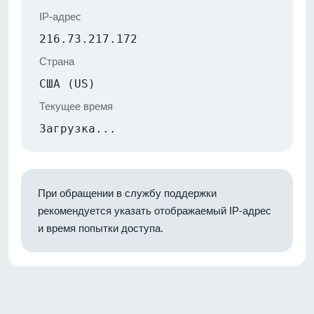
IP-адрес
216.73.217.172
Страна
США (US)
Текущее время
Загрузка...
При обращении в службу поддержки
рекомендуется указать отображаемый IP-адрес
и время попытки доступа.