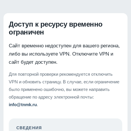
Доступ к ресурсу временно
ограничен
Сайт временно недоступен для вашего региона,
либо вы используете VPN. Отключите VPN и
сайт будет доступен.
Для повторной проверки рекомендуется отключить
VPN и обновить страницу. В случае, если ограничение
было применено ошибочно, вы можете направить
обращение по адресу электронной почты:
info@tnmk.ru
.
СВЕДЕНИЯ