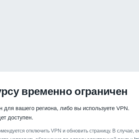
урсу временно ограничен
н для вашего региона, либо вы используете VPN.
ет доступен.
мендуется отключить VPN и обновить страницу. В случае, 