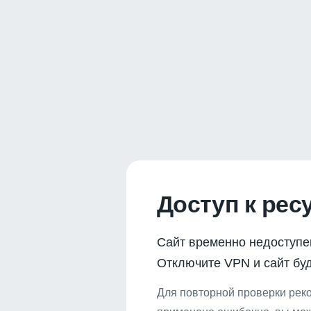
Доступ к рес
Сайт временно недоступе
Отключите VPN и сайт буд
Для повторной проверки реко