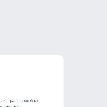
если ограничение было