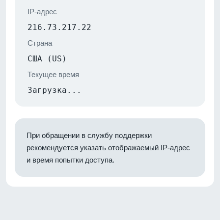
IP-адрес
216.73.217.22
Страна
США (US)
Текущее время
Загрузка...
При обращении в службу поддержки
рекомендуется указать отображаемый IP-адрес
и время попытки доступа.