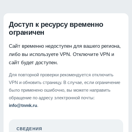
Доступ к ресурсу временно
ограничен
Сайт временно недоступен для вашего региона,
либо вы используете VPN. Отключите VPN и
сайт будет доступен.
Для повторной проверки рекомендуется отключить
VPN и обновить страницу. В случае, если ограничение
было применено ошибочно, вы можете направить
обращение по адресу электронной почты:
info@tnmk.ru
.
СВЕДЕНИЯ