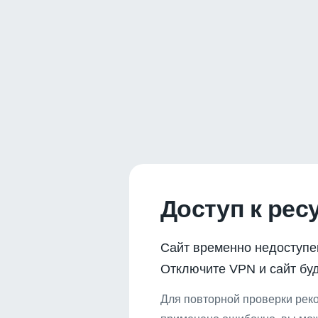
Доступ к рес
Сайт временно недоступе
Отключите VPN и сайт буд
Для повторной проверки реко