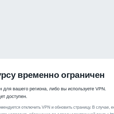
урсу временно ограничен
н для вашего региона, либо вы используете VPN.
ет доступен.
мендуется отключить VPN и обновить страницу. В случае, 