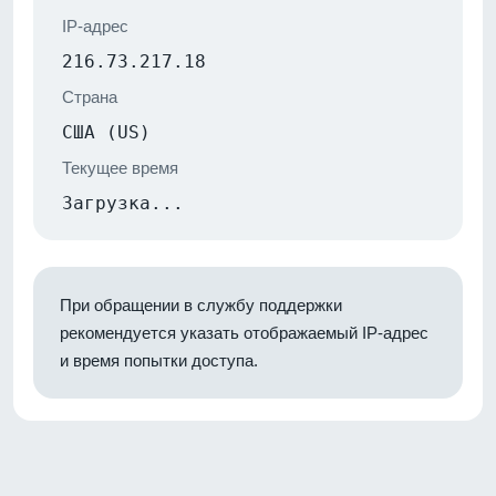
IP-адрес
216.73.217.18
Страна
США (US)
Текущее время
Загрузка...
При обращении в службу поддержки
рекомендуется указать отображаемый IP-адрес
и время попытки доступа.