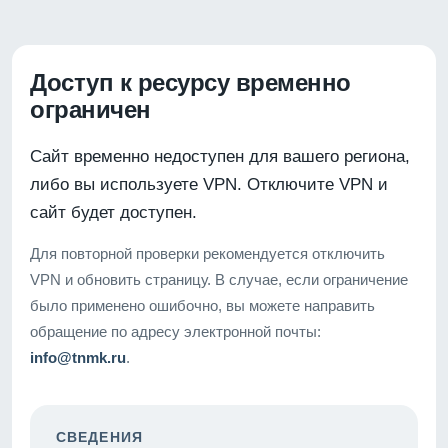
Доступ к ресурсу временно
ограничен
Сайт временно недоступен для вашего региона,
либо вы используете VPN. Отключите VPN и
сайт будет доступен.
Для повторной проверки рекомендуется отключить
VPN и обновить страницу. В случае, если ограничение
было применено ошибочно, вы можете направить
обращение по адресу электронной почты:
info@tnmk.ru
.
СВЕДЕНИЯ