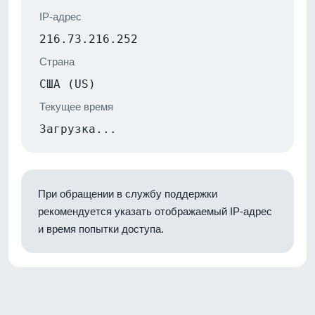
IP-адрес
216.73.216.252
Страна
США (US)
Текущее время
Загрузка...
При обращении в службу поддержки
рекомендуется указать отображаемый IP-адрес
и время попытки доступа.