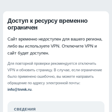
Доступ к ресурсу временно
ограничен
Сайт временно недоступен для вашего региона,
либо вы используете VPN. Отключите VPN и
сайт будет доступен.
Для повторной проверки рекомендуется отключить
VPN и обновить страницу. В случае, если ограничение
было применено ошибочно, вы можете направить
обращение по адресу электронной почты:
info@tnmk.ru
.
СВЕДЕНИЯ